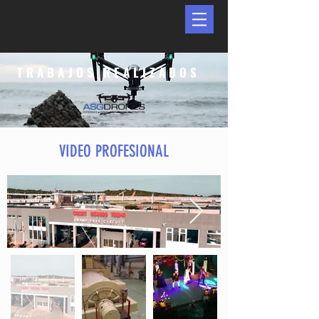
TRABAJOS REALIZADOS
VIDEO PROFESIONAL