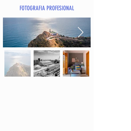
FOTOGRAFIA PROFESIONAL