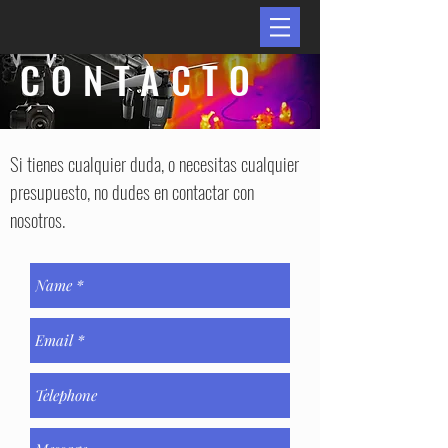
CONTACTO
Si tienes cualquier duda, o necesitas cualquier
presupuesto, no dudes en contactar con
nosotros.